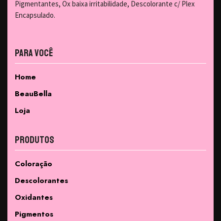
Pigmentantes, Ox baixa irritabilidade, Descolorante c/ Plex
Encapsulado.
Para Você
Home
BeauBella
Loja
Produtos
Coloração
Descolorantes
Oxidantes
Pigmentos