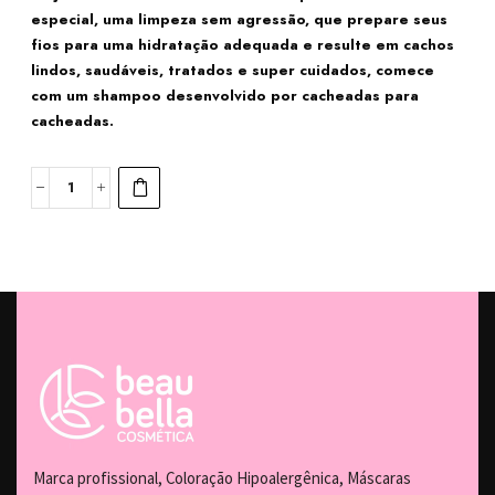
especial, uma limpeza sem agressão, que prepare seus
fios para uma hidratação adequada e resulte em cachos
lindos, saudáveis, tratados e super cuidados, comece
com um shampoo desenvolvido por cacheadas para
cacheadas.
Marca profissional, Coloração Hipoalergênica, Máscaras