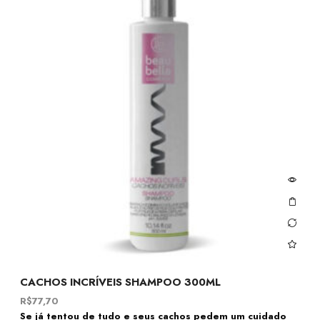
CACHOS INCRÍVEIS SHAMPOO 300ML
R$
77,70
Se já tentou de tudo e seus cachos pedem um cuidado