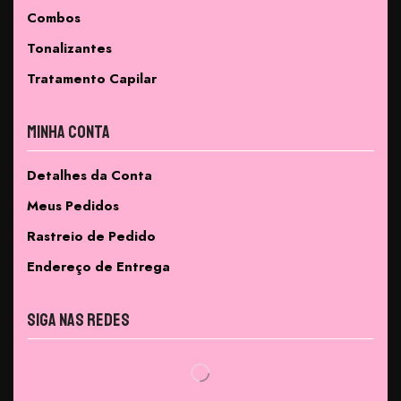
Combos
Tonalizantes
Tratamento Capilar
Minha Conta
Detalhes da Conta
Meus Pedidos
Rastreio de Pedido
Endereço de Entrega
Siga nas Redes