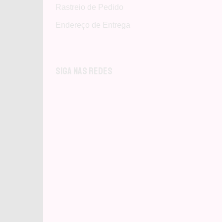
Rastreio de Pedido
Endereço de Entrega
Siga nas Redes