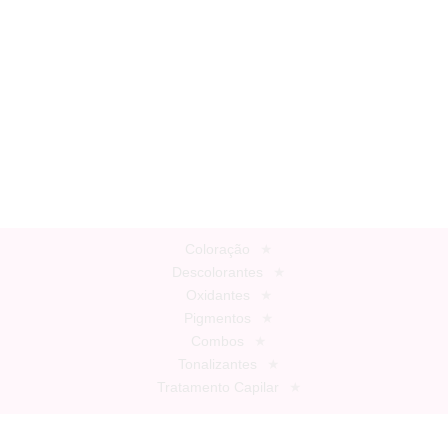
Coloração
Descolorantes
Oxidantes
Pigmentos
Combos
Tonalizantes
Tratamento Capilar