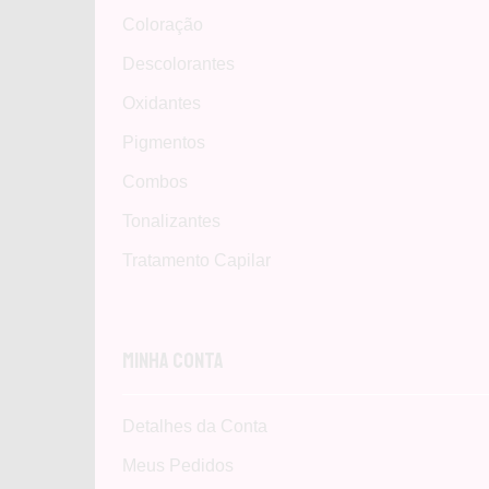
Coloração
Descolorantes
Oxidantes
Pigmentos
Combos
Tonalizantes
Tratamento Capilar
Minha Conta
Detalhes da Conta
Meus Pedidos