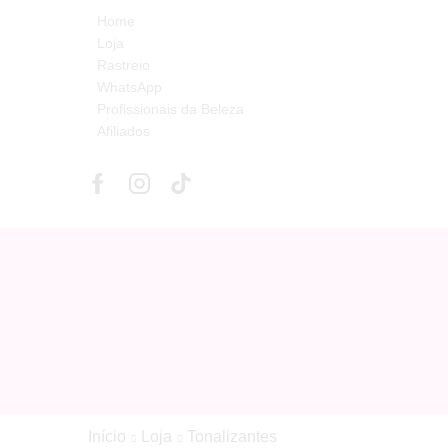
Home
Loja
Rastreio
WhatsApp
Profissionais da Beleza
Afiliados
Início
Loja
Tonalizantes