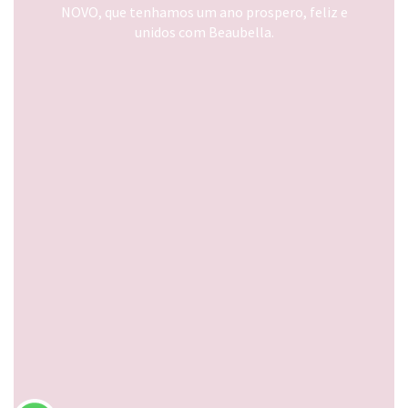
NOVO, que tenhamos um ano prospero, feliz e
unidos com Beaubella.