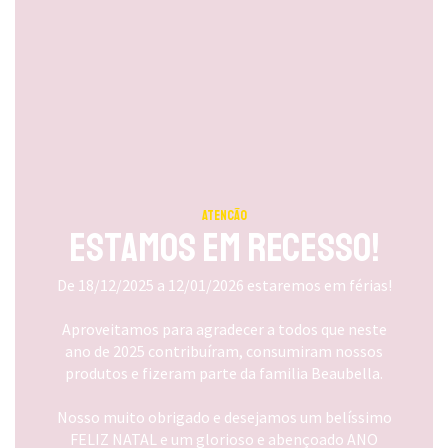
ATENCÃO
Estamos em Recesso!
De 18/12/2025 a 12/01/2026 estaremos em férias!
Aproveitamos para agradecer a todos que neste
ano de 2025 contribuíram, consumiram nossos
produtos e fizeram parte da familia Beaubella.
Nosso muito obrigado e desejamos um belíssimo
FELIZ NATAL e um glorioso e abençoado ANO