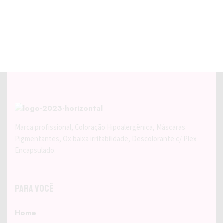
Marca profissional, Coloração Hipoalergênica, Máscaras
Pigmentantes, Ox baixa irritabilidade, Descolorante c/ Plex
Encapsulado.
Para Você
Home