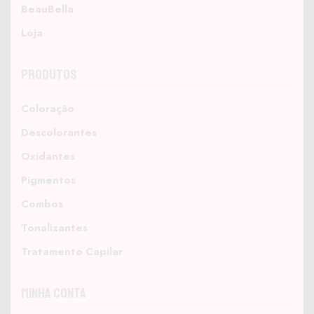
BeauBella
Loja
Produtos
Coloração
Descolorantes
Oxidantes
Pigmentos
Combos
Tonalizantes
Tratamento Capilar
Minha Conta