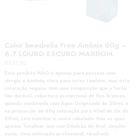
Color beaubella Free Amônia 60g –
6.7 LOURO ESCURO MARROM
R$
37,80
Este produto NÃO é apenas para pessoas com
alergia a Amônia, claro para estes também, mas esta
coloração vegana, tem uma composição que a torna
tão durável, cobertura excepcional de fios brancos,
quando combinada com Agua Oxigenada de 20vol, e
na proporção de 60g coloração para 60ml de Ox de
20vol, sem manchar o couro cabeludo. Mas se quer
apenas Tonalizar, use com Emulsão de 6vol, simples
assim. Uma coloração profissional, resultado