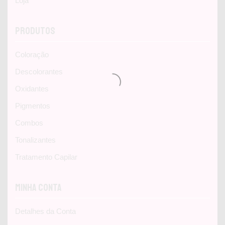
Loja
Produtos
Coloração
Descolorantes
Oxidantes
Pigmentos
Combos
Tonalizantes
Tratamento Capilar
Minha Conta
Detalhes da Conta