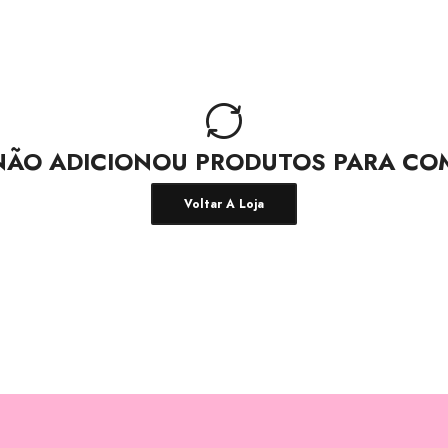
NÃO ADICIONOU PRODUTOS PARA CO
Voltar A Loja