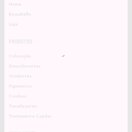
Home
BeauBella
Loja
Produtos
Coloração
Descolorantes
Oxidantes
Pigmentos
Combos
Tonalizantes
Tratamento Capilar