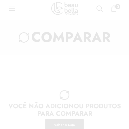
0
COMPARAR
VOCÊ NÃO ADICIONOU PRODUTOS
PARA COMPARAR
Voltar A Loja