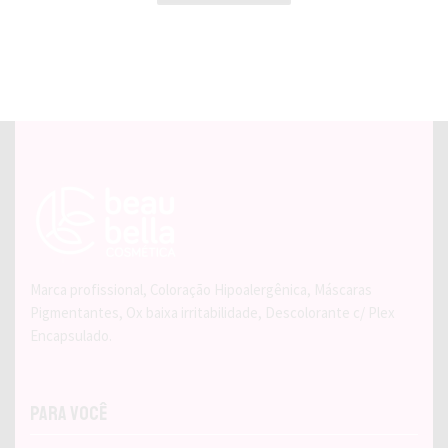
Marca profissional, Coloração Hipoalergênica, Máscaras
Pigmentantes, Ox baixa irritabilidade, Descolorante c/ Plex
Encapsulado.
Para Você