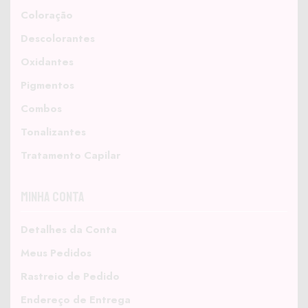
Coloração
Descolorantes
Oxidantes
Pigmentos
Combos
Tonalizantes
Tratamento Capilar
Minha Conta
Detalhes da Conta
Meus Pedidos
Rastreio de Pedido
Endereço de Entrega