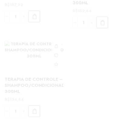
300ML
R$
187,92
R$
152,64
TERAPIA DE CONTROLE –
SHAMPOO/CONDICIONADOR
300ML
R$
134,64