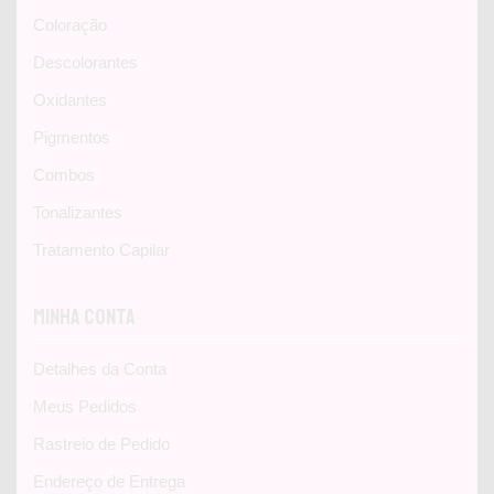
Coloração
Descolorantes
Oxidantes
Pigmentos
Combos
Tonalizantes
Tratamento Capilar
Minha Conta
Detalhes da Conta
Meus Pedidos
Rastreio de Pedido
Endereço de Entrega