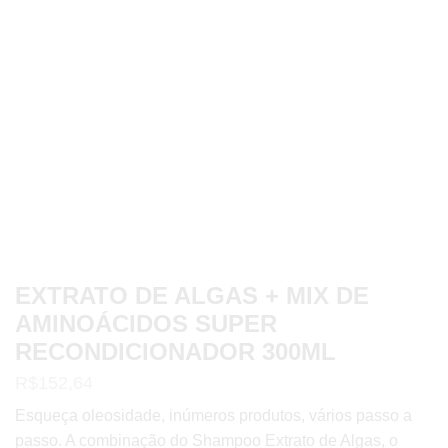
EXTRATO DE ALGAS + MIX DE
AMINOÁCIDOS SUPER
RECONDICIONADOR 300ML
R$
152,64
Esqueça oleosidade, inúmeros produtos, vários passo a
passo. A combinação do Shampoo Extrato de Algas, o