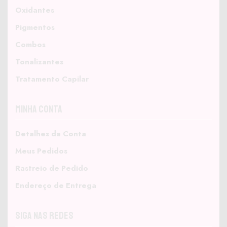
Oxidantes
Pigmentos
Combos
Tonalizantes
Tratamento Capilar
Minha Conta
Detalhes da Conta
Meus Pedidos
Rastreio de Pedido
Endereço de Entrega
Siga nas Redes