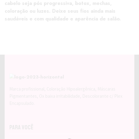
cabelo seja pós progressiva, botox, mechas,
coloração ou luzes. Deixe seus fios ainda mais
saudáveis e com qualidade e aparência de salão.
Marca profissional, Coloração Hipoalergênica, Máscaras
Pigmentantes, Ox baixa irritabilidade, Descolorante c/ Plex
Encapsulado.
Para Você