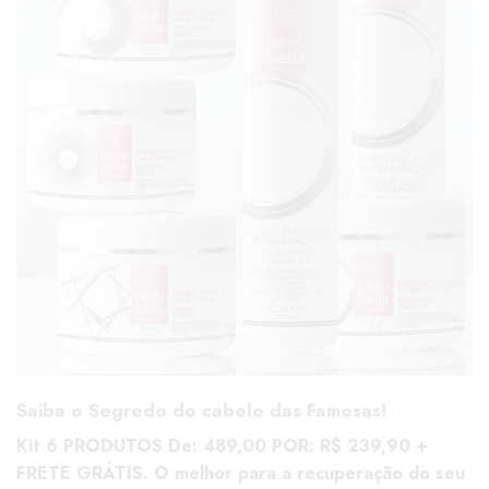
Saiba o Segredo do cabelo das Famosas!
Kit 6 PRODUTOS De: 489,00 POR: R$ 239,90 +
FRETE GRÁTIS. O melhor para a recuperação do seu