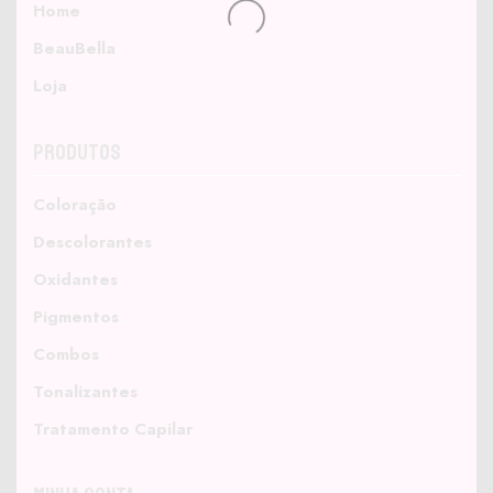
Home
BeauBella
Loja
Produtos
Coloração
Descolorantes
Oxidantes
Pigmentos
Combos
Tonalizantes
Tratamento Capilar