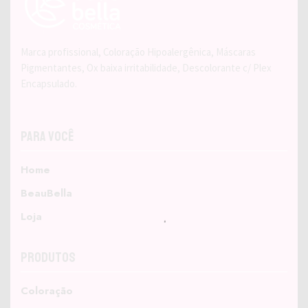
Marca profissional, Coloração Hipoalergênica, Máscaras
Pigmentantes, Ox baixa irritabilidade, Descolorante c/ Plex
Encapsulado.
Para Você
Home
BeauBella
Loja
Produtos
Coloração