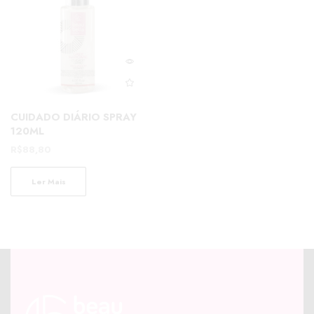
CUIDADO DIÁRIO SPRAY
120ML
R$
88,80
Ler Mais