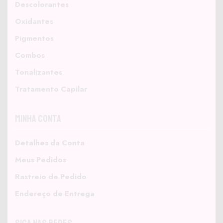
Descolorantes
Oxidantes
Pigmentos
Combos
Tonalizantes
Tratamento Capilar
Minha Conta
Detalhes da Conta
Meus Pedidos
Rastreio de Pedido
Endereço de Entrega