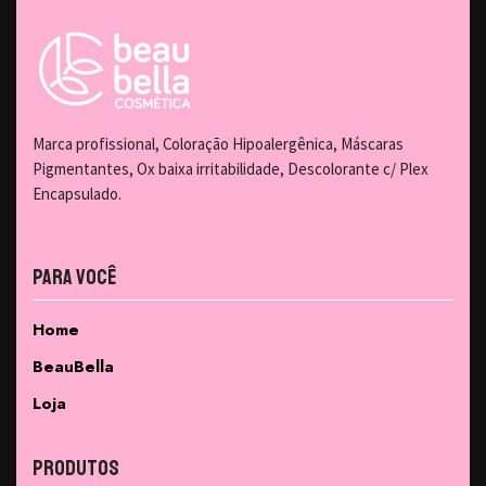
Marca profissional, Coloração Hipoalergênica, Máscaras
Pigmentantes, Ox baixa irritabilidade, Descolorante c/ Plex
Encapsulado.
Para Você
Home
BeauBella
Loja
Produtos