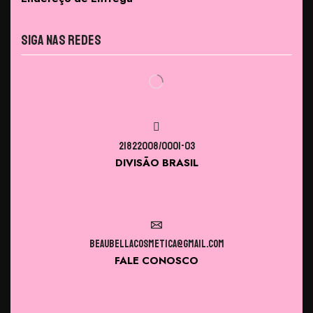
Siga nas Redes
21822008/0001-03
DIVISÃO BRASIL
beaubellacosmetica@gmail.com
FALE CONOSCO