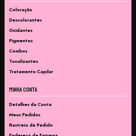
Coloração
Descolorantes
Oxidantes
Pigmentos
Combos
Tonalizantes
Tratamento Capilar
Minha Conta
Detalhes da Conta
Meus Pedidos
Rastreio de Pedido
Endereço de Entrega