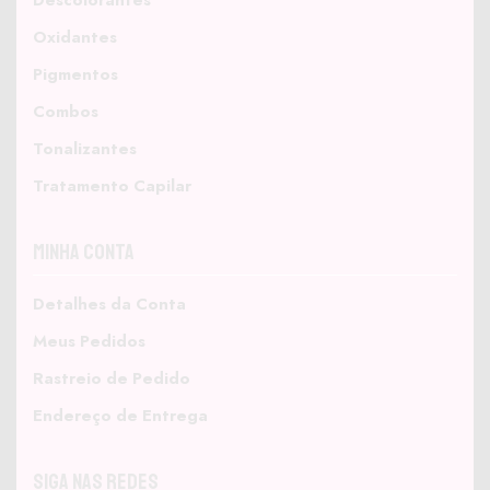
Descolorantes
Oxidantes
Pigmentos
Combos
Tonalizantes
Tratamento Capilar
Minha Conta
Detalhes da Conta
Meus Pedidos
Rastreio de Pedido
Endereço de Entrega
Siga nas Redes