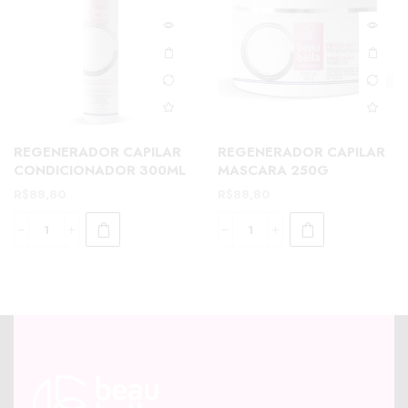
REGENERADOR CAPILAR
REGENERADOR CAPILAR
CONDICIONADOR 300ML
MASCARA 250G
R$
88,80
R$
88,80