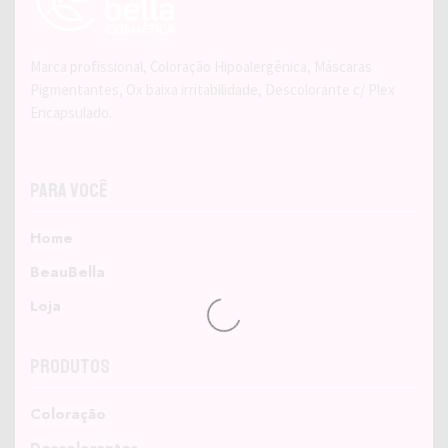
Marca profissional, Coloração Hipoalergênica, Máscaras
Pigmentantes, Ox baixa irritabilidade, Descolorante c/ Plex
Encapsulado.
Para Você
Home
BeauBella
Loja
Produtos
Coloração