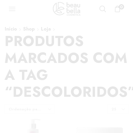
0
Início
Shop
Loja
PRODUTOS
MARCADOS COM
A TAG
“DESCOLORIDOS