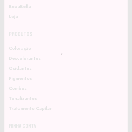
BeauBella
Loja
Produtos
Coloração
Descolorantes
Oxidantes
Pigmentos
Combos
Tonalizantes
Tratamento Capilar
Minha Conta