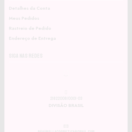
Detalhes da Conta
Meus Pedidos
Rastreio de Pedido
Endereço de Entrega
Siga nas Redes
21822008/0001-03
DIVISÃO BRASIL