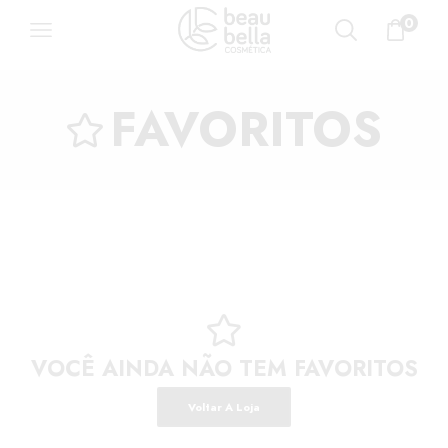
0
FAVORITOS
VOCÊ AINDA NÃO TEM FAVORITOS
Voltar A Loja