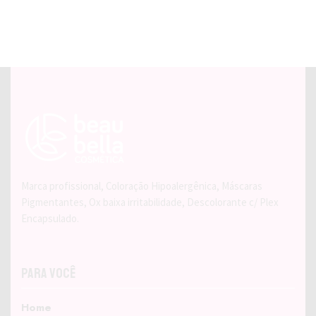
Marca profissional, Coloração Hipoalergênica, Máscaras
Pigmentantes, Ox baixa irritabilidade, Descolorante c/ Plex
Encapsulado.
Para Você
Home