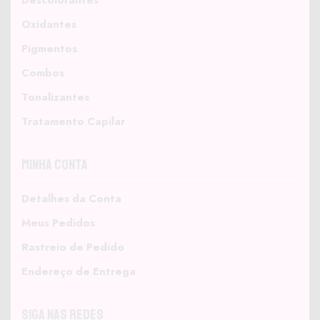
Descolorantes
Oxidantes
Pigmentos
Combos
Tonalizantes
Tratamento Capilar
Minha Conta
Detalhes da Conta
Meus Pedidos
Rastreio de Pedido
Endereço de Entrega
Siga nas Redes