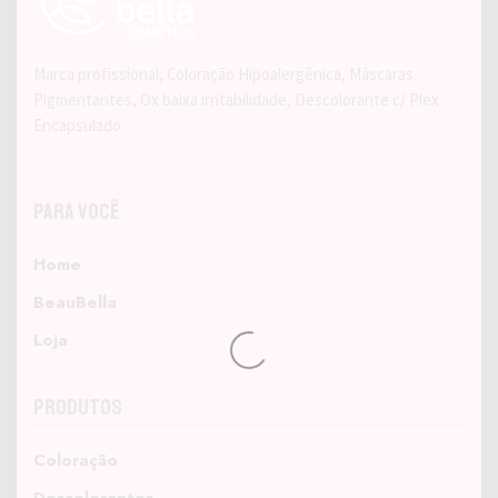
Marca profissional, Coloração Hipoalergênica, Máscaras
Pigmentantes, Ox baixa irritabilidade, Descolorante c/ Plex
Encapsulado.
Para Você
Home
BeauBella
Loja
Produtos
Coloração