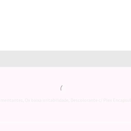
mentantes, Ox baixa irritabilidade, Descolorante c/ Plex Encapsu