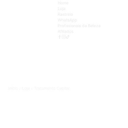
Home
Loja
Rastreio
WhatsApp
Profissionais da Beleza
Afiliados
Início
Loja
Tratamento Capilar