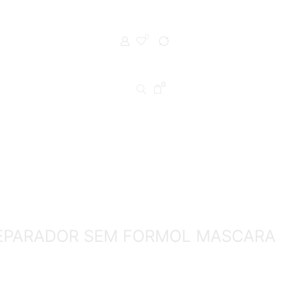
0
0
EPARADOR SEM FORMOL MASCARA