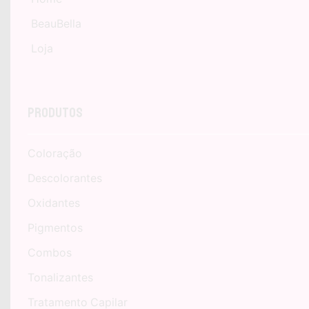
BeauBella
Loja
Produtos
Coloração
Descolorantes
Oxidantes
Pigmentos
Combos
Tonalizantes
Tratamento Capilar