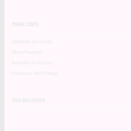
Minha Conta
Detalhes da Conta
Meus Pedidos
Rastreio de Pedido
Endereço de Entrega
Siga nas Redes