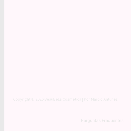
Copyright © 2026
BeauBella Cosmética
| Por
Marcio Antunes
Perguntas Frequentes