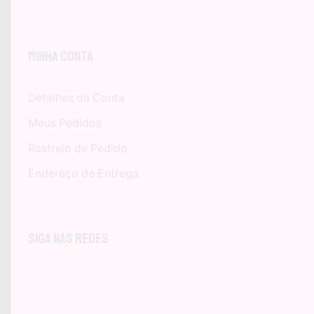
Minha Conta
Detalhes da Conta
Meus Pedidos
Rastreio de Pedido
Endereço de Entrega
Siga nas Redes