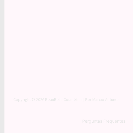
Copyright © 2026
BeauBella Cosmética
| Por
Marcio Antunes
Perguntas Frequentes