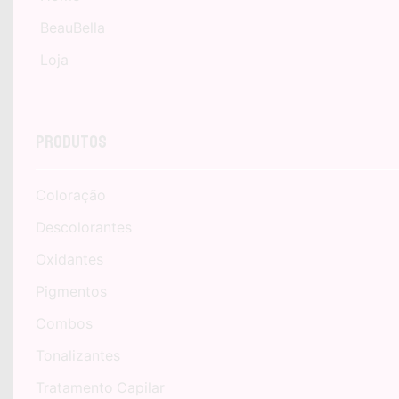
BeauBella
Loja
Produtos
Coloração
Descolorantes
Oxidantes
Pigmentos
Combos
Tonalizantes
Tratamento Capilar