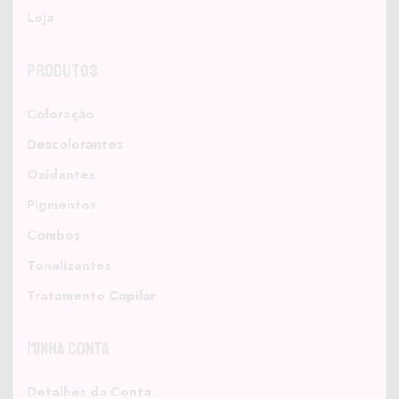
Loja
Produtos
Coloração
Descolorantes
Oxidantes
Pigmentos
Combos
Tonalizantes
Tratamento Capilar
Minha Conta
Detalhes da Conta