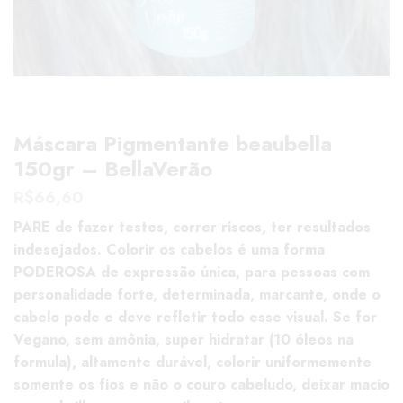
Máscara Pigmentante beaubella
150gr – BellaVerão
R$
66,60
PARE de fazer testes, correr riscos, ter resultados
indesejados. Colorir os cabelos é uma forma
PODEROSA de expressão única, para pessoas com
personalidade forte, determinada, marcante, onde o
cabelo pode e deve refletir todo esse visual. Se for
Vegano, sem amônia, super hidratar (10 óleos na
formula), altamente durável, colorir uniformemente
somente os fios e não o couro cabeludo, deixar macio